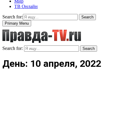
Мир
ТВ Онлайн
Search for:
Search
Primary Menu
Search for:
Search
День: 10 апреля, 2022