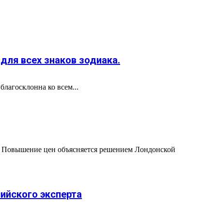
 для всех знаков зодиака.
благосклонна ко всем...
. Повышение цен объясняется решением Лондонской
сийского эксперта