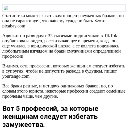
Статистика может сказать вам процент неудачных браков , но
она не гарантирует, что вашему суждено быть. Фото:
pixabay.com
Адвокат по разводам с 35 тысячами подписчиков в TikTok
опубликовала видео, рассказывающее о времени, когда она
еще училась в юридической школе, а ее коллега поделилась
любопытным взглядом на браки смужчинами определенной
профессии.
Видимо, есть профессии, которых женщинам следует избегать
в супругах, чтобы не допустить развода в будущем, пишет
yourtango.com.
Все браки разные, и нет двух одинаковых браков, но, по
словам этого юриста, некоторые профессии создают семейные
проблемы чаще, чем другие.
Вот 5 профессий, за которые
женщинам следует избегать
замужества.