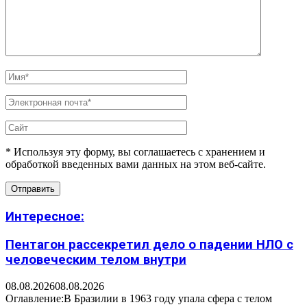
* Используя эту форму, вы соглашаетесь с хранением и
обработкой введенных вами данных на этом веб-сайте.
Интересное:
Пентагон рассекретил дело о падении НЛО с
человеческим телом внутри
08.08.2026
08.08.2026
Оглавление:В Бразилии в 1963 году упала сфера с телом