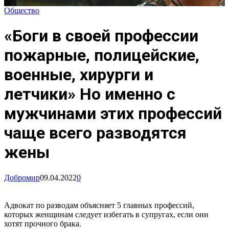
Общество
«Боги в своей профессии
пожарные, полицейские,
военные, хирурги и
летчики» Но именно с
мужчинами этих профессий
чаще всего разводятся
жены
Добромир
09.04.2022
0
Адвокат по разводам объясняет 5 главных профессий,
которых женщинам следует избегать в супругах, если они
хотят прочного брака.