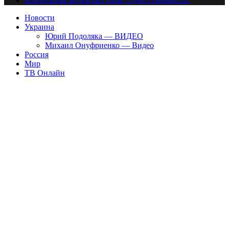
Владельцам авторских прав. Ответственности.
Новости
Украина
Юрий Подоляка — ВИДЕО
Михаил Онуфриенко — Видео
Россия
Мир
ТВ Онлайн