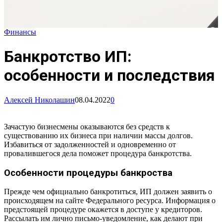
Финансы
Банкротство ИП:
особенности и последствия
Алексей Николашин
08.04.2022
0
Зачастую бизнесмены оказываются без средств к
существованию их бизнеса при наличии массы долгов.
Избавиться от задолженностей и одновременно от
провалившегося дела поможет процедура банкротства.
Особенности процедуры банкроства
Прежде чем официально банкротиться, ИП должен заявить о
происходящем на сайте Федерального ресурса. Информация о
предстоящей процедуре окажется в доступе у кредиторов.
Рассылать им лично письмо-уведомление, как делают при