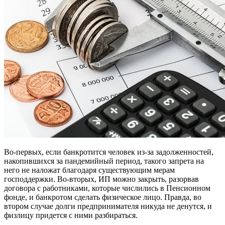
Во-первых, если банкротится человек из-за задолженностей,
накопившихся за пандемийный период, такого запрета на
него не наложат благодаря существующим мерам
господдержки. Во-вторых, ИП можно закрыть, разорвав
договора с работниками, которые числились в Пенсионном
фонде, и банкротом сделать физическое лицо. Правда, во
втором случае долги предпринимателя никуда не денутся, и
физлицу придется с ними разбираться.