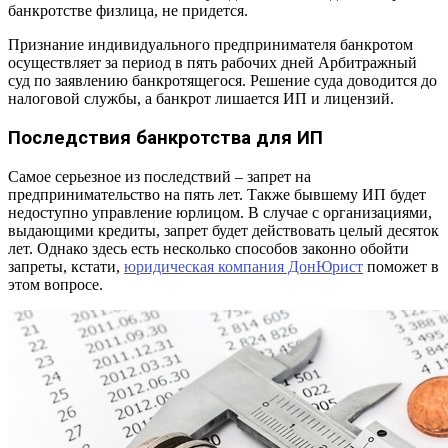
банкротстве физлица, не придется.
Признание индивидуального предпринимателя банкротом
осуществляет за период в пять рабочих дней Арбитражный
суд по заявлению банкротящегося. Решение суда доводится до
налоговой службы, а банкрот лишается ИП и лицензий.
Последствия банкротства для ИП
Самое серьезное из последствий – запрет на
предпринимательство на пять лет. Также бывшему ИП будет
недоступно управление юрлицом. В случае с организациями,
выдающими кредиты, запрет будет действовать целый десяток
лет. Однако здесь есть несколько способов законно обойти
запреты, кстати,
юридическая компания ДонЮрист
поможет в
этом вопросе.