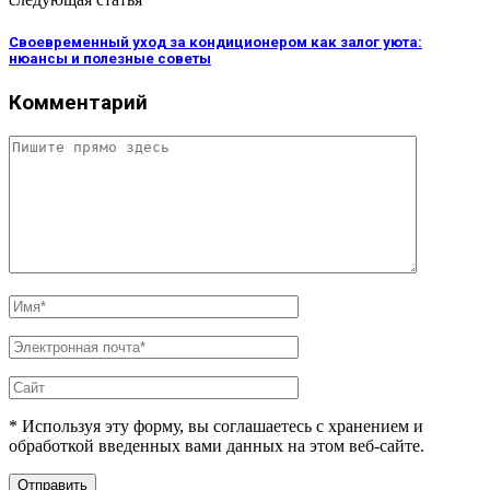
Своевременный уход за кондиционером как залог уюта:
нюансы и полезные советы
Комментарий
* Используя эту форму, вы соглашаетесь с хранением и
обработкой введенных вами данных на этом веб-сайте.