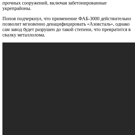
прочных сооружений, включая забетонированные
укрепрайоны.
Попов подчеркнул, что применение ФАБ-3000 действительно
позволит мгновенно денацифицировать «Азовсталь», однако
сам завод будет разрушен до такой степени, что превратится в
свалку металлолома.