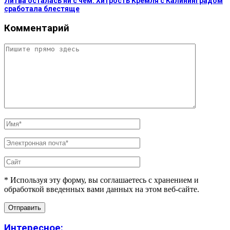
Литва осталась ни с чем: Хитрость Кремля с Калининградом
сработала блестяще
Комментарий
* Используя эту форму, вы соглашаетесь с хранением и
обработкой введенных вами данных на этом веб-сайте.
Интересное: