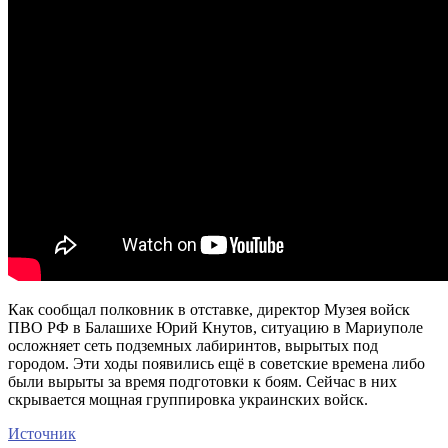
Как сообщал полковник в отставке, директор Музея войск
ПВО РФ в Балашихе Юрий Кнутов, ситуацию в Мариуполе
осложняет сеть подземных лабиринтов, вырытых под
городом. Эти ходы появились ещё в советские времена либо
были вырыты за время подготовки к боям. Сейчас в них
скрывается мощная группировка украинских войск.
Источник