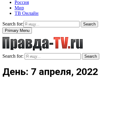
Россия
Мир
ТВ Онлайн
Search for:
Search
Primary Menu
Search for:
Search
День: 7 апреля, 2022