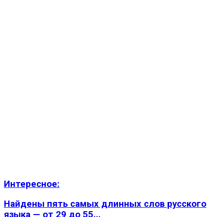
Интересное:
Найдены пять самых длинных слов русского
языка — от 29 до 55...