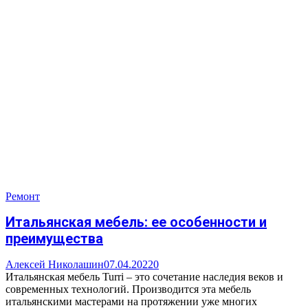
Ремонт
Итальянская мебель: ее особенности и
преимущества
Алексей Николашин
07.04.2022
0
Итальянская мебель Turri – это сочетание наследия веков и
современных технологий. Производится эта мебель
итальянскими мастерами на протяжении уже многих