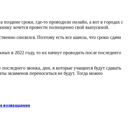
поздние сроки, где-то проводили онлайн, а вот в городах с
скнику хочется провести полноценно свой выпускной.
твенно снизился. Поэтому есть все шансы, что сроки сдачи
кных в 2022 году, то их начнут проводить после последнего
последнего звонка, дни, в которые учащиеся будут сдавать
аты экзаменов переноситься не будут. Тогда можно
 ее возвращение