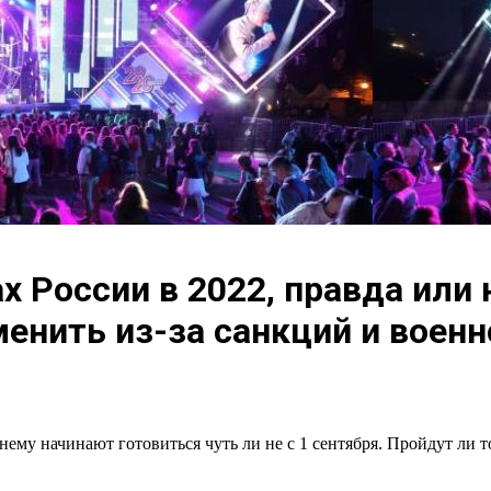
 России в 2022, правда или 
менить из-за санкций и воен
ему начинают готовиться чуть ли не с 1 сентября. Пройдут ли 