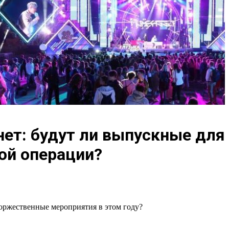
нет: будут ли выпускные для
ной операции?
торжественные мероприятия в этом году?