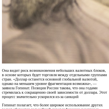
Она видит риск возникновения небольших валютных блоков,
в основе которых будет торговля между отдельными группами
стран. «Доллар останется основной глобальной валютой,
однако на меньшем уровне фрагментация возможна», —
заявила Гопинат. Позиция России такова, что она годами
стремилась к сокращению своей зависимости от доллара. Этот
процесс значительно ускорился из-за санкций
Гопинат полагает, что более широкое использование других