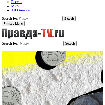
Россия
Мир
ТВ Онлайн
Search for:
Search
Primary Menu
Search for:
Search