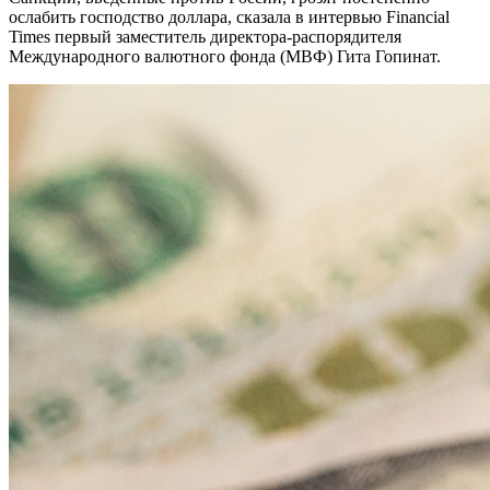
ослабить господство доллара, сказала в интервью Financial
Times первый заместитель директора-распорядителя
Международного валютного фонда (МВФ) Гита Гопинат.