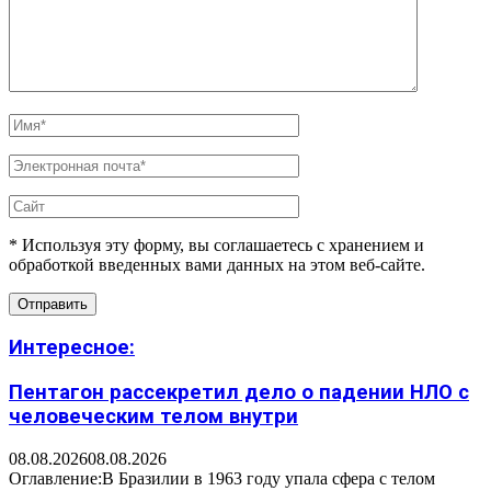
* Используя эту форму, вы соглашаетесь с хранением и
обработкой введенных вами данных на этом веб-сайте.
Интересное:
Пентагон рассекретил дело о падении НЛО с
человеческим телом внутри
08.08.2026
08.08.2026
Оглавление:В Бразилии в 1963 году упала сфера с телом