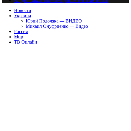
Владельцам авторских прав. Ответственности.
Новости
Украина
Юрий Подоляка — ВИДЕО
Михаил Онуфриенко — Видео
Россия
Мир
ТВ Онлайн