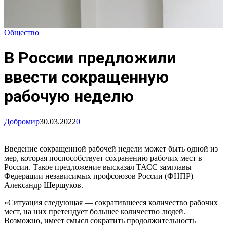
Общество
В России предложили
ввести сокращенную
рабочую неделю
Добромир
30.03.2022
0
Введение сокращенной рабочей недели может быть одной из
мер, которая поспособствует сохранению рабочих мест в
России. Такое предложение высказал ТАСС замглавы
Федерации независимых профсоюзов России (ФНПР)
Александр Шершуков.
«Ситуация следующая — сократившееся количество рабочих
мест, на них претендует большее количество людей.
Возможно, имеет смысл сократить продолжительность