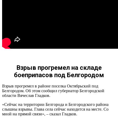
Взрыв прогремел на складе
боеприпасов под Белгородом
Взрыв прогремел в районе поселка Октябрьский под
Белгородом. Об этом сообщил губернатор Белгородской
области Вячеслав Гладков.
«Сейчас на территории Белгорода и Белгородского района
слышны взрывы. Глава села сейчас находится на месте. Со
мной на прямой связи», – сказал Гладков.