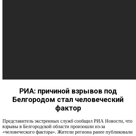
РИА: причиной взрывов под
Белгородом стал человеческий
фактор
Представитель экстренных служб сообщил РИА Новости, что
взрывы в Белгородской области произошли из-за
«человеческого фактора». Жители региона ранее публиковали