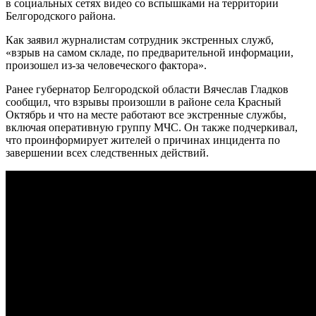
в социальных сетях видео со вспышками на территории
Белгородского района.
Как заявил журналистам сотрудник экстренных служб,
«взрыв на самом складе, по предварительной информации,
произошел из-за человеческого фактора».
Ранее губернатор Белгородской области Вячеслав Гладков
сообщил, что взрывы произошли в районе села Красный
Октябрь и что на месте работают все экстренные службы,
включая оперативную группу МЧС. Он также подчеркивал,
что проинформирует жителей о причинах инцидента по
завершении всех следственных действий.