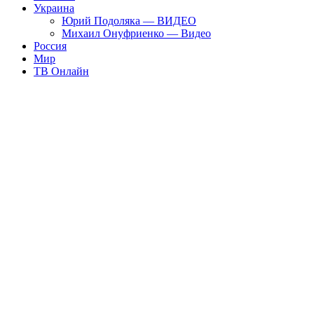
Украина
Юрий Подоляка — ВИДЕО
Михаил Онуфриенко — Видео
Россия
Мир
ТВ Онлайн