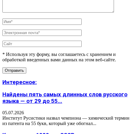
* Используя эту форму, вы соглашаетесь с хранением и
обработкой введенных вами данных на этом веб-сайте.
Интересное:
Найдены пять самых длинных слов русского
языка — от 29 до 55...
05.07.2026
Институт Русистики назвал чемпиона — химический термин
из патента на 55 букв, который уже обогнал...