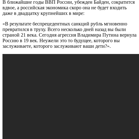
В ближайшие годы ВВП России, убежден Байден, сократится
вдвое, а российская экономика скоро она не будет входить
даже в двадцатку крупнейших в мире:
«В результате беспрецедентных санкций рубль мгновенно
превратился в труху. Всего несколько дней назад вы были
страной 21 века. Сегодня агрессия Владимира Путина вернула
Россию в 19 век. Неужели это то будущее, которого вы
заслуживаете, которого заслуживают ваши дети?».