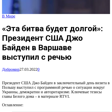
В Мире
«Эта битва будет долгой»:
Президент США Джо
Байден в Варшаве
выступил с речью
Добромир
27.03.2022
0
Президент США Джо Байден в заключительный день визита в
Польшу выступил с программной речью о ситуации вокруг
Украины, демократии и авторитаризме. Ключевые тезисы
главы Белого дома – в материале RTVI.
Оглавление: