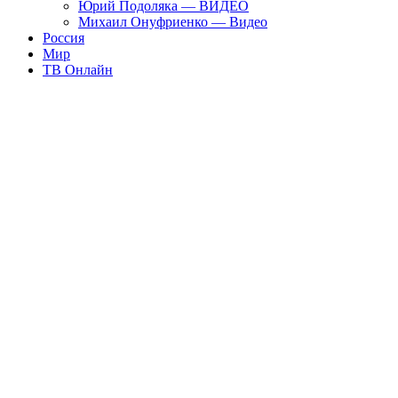
Юрий Подоляка — ВИДЕО
Михаил Онуфриенко — Видео
Россия
Мир
ТВ Онлайн