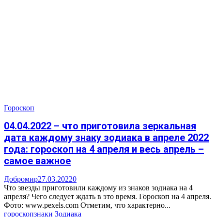
Гороскоп
04.04.2022 – что приготовила зеркальная
дата каждому знаку зодиака в апреле 2022
года: гороскоп на 4 апреля и весь апрель –
самое важное
Добромир
27.03.2022
0
Что звезды приготовили каждому из знаков зодиака на 4
апреля? Чего следует ждать в это время. Гороскоп на 4 апреля.
Фото: www.pexels.com Отметим, что характерно...
гороскоп
знаки Зодиака