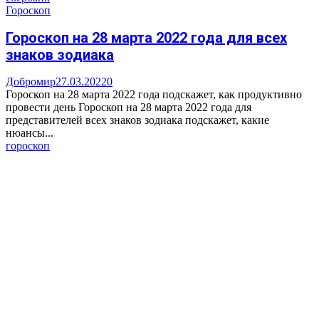
Гороскоп
Гороскоп на 28 марта 2022 года для всех
знаков зодиака
Добромир
27.03.2022
0
Гороскоп на 28 марта 2022 года подскажет, как продуктивно
провести день Гороскоп на 28 марта 2022 года для
представителей всех знаков зодиака подскажет, какие
нюансы...
гороскоп