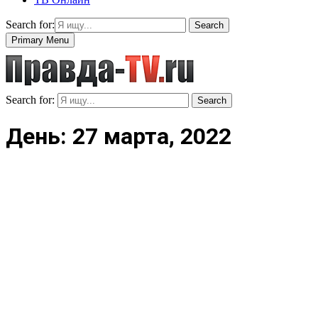
Search for:
Search
Primary Menu
Search for:
Search
День: 27 марта, 2022