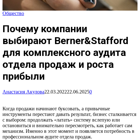
Общество
Почему компании
выбирают Berner&Stafford
для комплексного аудита
отдела продаж и роста
прибыли
Анастасия Акулова
22.03.2022
22.06.2025
0
Когда продажи начинают буксовать, а привычные
инструменты перестают давать результат, бизнес сталкивается
с выбором: продолжать «латать» систему вслепую или
остановиться и внимательно пересмотреть, как работает сам
механизм. Именно в этот момент и появляется потребность в
профессиональном аудите отдела продаж.