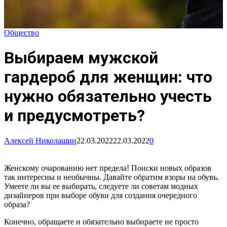
Общество
Выбираем мужской
гардероб для женщин: что
нужно обязательно учесть
и предусмотреть?
Алексей Николашин
22.03.2022
22.03.2022
0
Женскому очарованию нет предела! Поиски новых образов
так интересны и необычны. Давайте обратим взоры на обувь.
Умеете ли вы ее выбирать, следуете ли советам модных
дизайнеров при выборе обуви для создания очередного
образа?
Конечно, обращаете и обязательно выбираете не просто