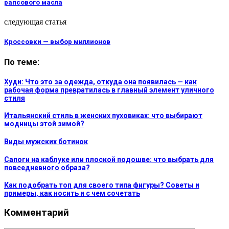
рапсового масла
следующая статья
Кроссовки — выбор миллионов
По теме:
Худи: Что это за одежда, откуда она появилась — как
рабочая форма превратилась в главный элемент уличного
стиля
Итальянский стиль в женских пуховиках: что выбирают
модницы этой зимой?
Виды мужских ботинок
Сапоги на каблуке или плоской подошве: что выбрать для
повседневного образа?
Как подобрать топ для своего типа фигуры? Советы и
примеры, как носить и с чем сочетать
Комментарий