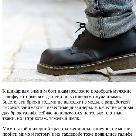
К шикарным зимним ботинкам несложно подобрать мужские
галифе, которые всегда ценились сильными мужчинами.
Знаете, эти брюки годами не выходят из моды, а разработкой
фасонов занимаются известные дизайнеры. В качестве основы
для брюк галифе сейчас используются не только плотные
ткани, но и трикотаж, тяжелый шелк.
Мимо такой шикарной красоты женщины, конечно, не могли
пройти мимо и потому в их гардеробе тоже появились галифе.