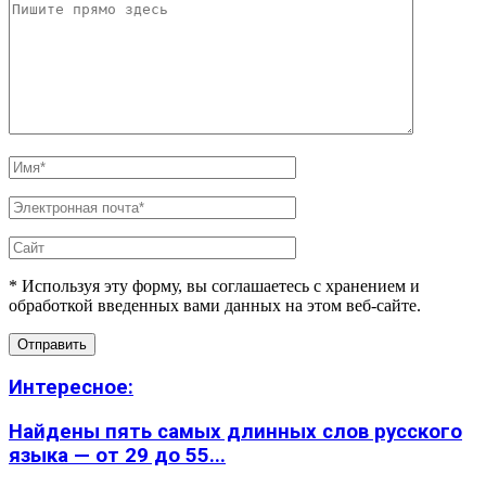
* Используя эту форму, вы соглашаетесь с хранением и
обработкой введенных вами данных на этом веб-сайте.
Интересное:
Найдены пять самых длинных слов русского
языка — от 29 до 55...