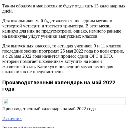
Таким образом в мае россияне будут отдыхать 13 календарных
дней.
Для школьников май будет являться последним месяцем
четвертой четверти и третьего триместра. В этот месяц
каникул для них не предусмотрено, однако, немного раньше
на каникулы уйдут ученики выпускных классов.
Для выпускных классов, то есть для учеников 9 и 11 классов,
последние звонки прогремят 25 мая 2022 года по всей стране,
а с 26 мая 2022 года начнется процесс сдачи ОГЭ и ЕГЭ,
который помогает школьникам вступить на новый
жизненный этап. Каникул в последний месяц весны для
школьников не предусмотрено.
Производственный календарь на май 2022
года
Производственный календарь на май 2022 года
Источник