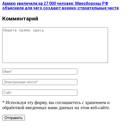
Армию увеличили на 27 000 человек: Минобороны РФ
объяснили для чего создают военно-строительные части
Комментарий
* Используя эту форму, вы соглашаетесь с хранением и
обработкой введенных вами данных на этом веб-сайте.