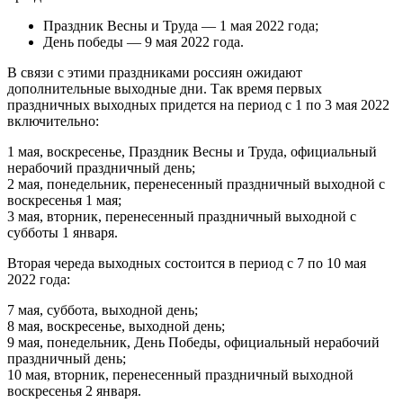
Праздник Весны и Труда — 1 мая 2022 года;
День победы — 9 мая 2022 года.
В связи с этими праздниками россиян ожидают
дополнительные выходные дни. Так время первых
праздничных выходных придется на период с 1 по 3 мая 2022
включительно:
1 мая, воскресенье, Праздник Весны и Труда, официальный
нерабочий праздничный день;
2 мая, понедельник, перенесенный праздничный выходной с
воскресенья 1 мая;
3 мая, вторник, перенесенный праздничный выходной с
субботы 1 января.
Вторая череда выходных состоится в период с 7 по 10 мая
2022 года:
7 мая, суббота, выходной день;
8 мая, воскресенье, выходной день;
9 мая, понедельник, День Победы, официальный нерабочий
праздничный день;
10 мая, вторник, перенесенный праздничный выходной
воскресенья 2 января.