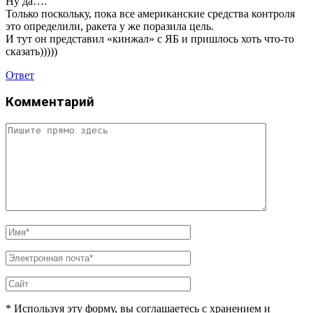
Ну да….
Только поскольку, пока все американские средства контроля
это определили, ракета у же поразила цель.
И тут он представил «кинжал» с ЯБ и пришлось хоть что-то
сказать)))))
Ответ
Комментарий
* Используя эту форму, вы соглашаетесь с хранением и