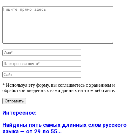
* Используя эту форму, вы соглашаетесь с хранением и
обработкой введенных вами данных на этом веб-сайте.
Интересное:
Найдены пять самых длинных слов русского
языка — от 29 до 55...