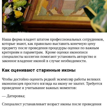
Наша фирма владеет штатом профессиональных сотрудников,
которые знают, как правильно выставить конечную цену
предмету после проведения процедуры оценки по важным
критериям и параметрам. Кроме оценки иконописи
специалисты коллегии помогают установить авторство и
законное владение иконой в случае необходимости.
Как оценивают старинные иконы
Чтобы достойно оценить редкий экземпляр работы великих
иконописцев простого взгляда на икону не хватит. Требуется
проведение и учитывание важных моментов:
— Датировка;
Специалист устанавливает возраст иконы после проведения