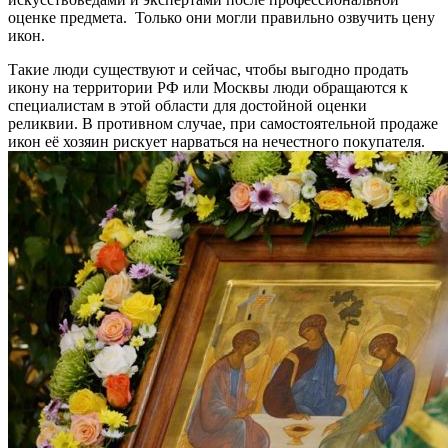
оценке предмета. Только они могли правильно озвучить цену
икон.
Такие люди существуют и сейчас, чтобы выгодно продать
икону на территории РФ или Москвы люди обращаются к
специалистам в этой области для достойной оценки
реликвии. В противном случае, при самостоятельной продаже
икон её хозяин рискует нарваться на нечестного покупателя.