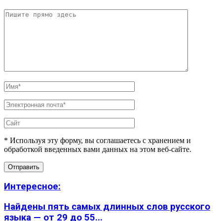
* Используя эту форму, вы соглашаетесь с хранением и
обработкой введенных вами данных на этом веб-сайте.
Интересное:
Найдены пять самых длинных слов русского
языка — от 29 до 55...