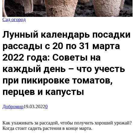
Сад огород
Лунный календарь посадки
рассады с 20 по 31 марта
2022 года: Советы на
каждый день – что учесть
при пикировке томатов,
перцев и капусты
Добромир
19.03.2022
0
Как ухаживать за рассадой, чтобы получить хороший урожай?
Когда стоит садить растения в конце марта.