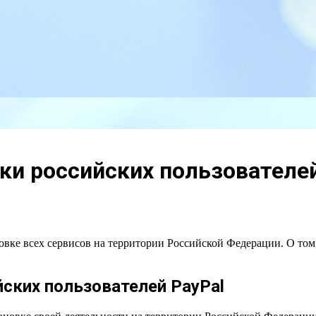
и российских пользователей
ровке всех сервисов на территории Российской Федерации. О том
ских пользователей PayPal