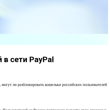
 в сети PayPal
, могут ли разблокировать кошельки российских пользователей