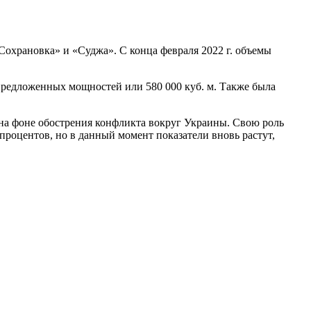
«Сохрановка» и «Суджа». С конца февраля 2022 г. объемы
 предложенных мощностей или 580 000 куб. м. Также была
 на фоне обострения конфликта вокруг Украины. Свою роль
процентов, но в данный момент показатели вновь растут,