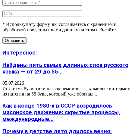
* Используя эту форму, вы соглашаетесь с хранением и
обработкой введенных вами данных на этом веб-сайте.
Интересное:
Найдены пять самых длинных слов русского
языка — от 29 до 55...
05.07.2026
Институт Русистики назвал чемпиона — химический термин
из патента на 55 букв, который уже обогнал...
Как в конце 1980-х в СССР возродилось
масонское движение: скрытые процессы,
международные...
Почему в детстве лето длилось вечно: