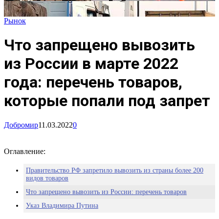
Рынок
Что запрещено вывозить
из России в марте 2022
года: перечень товаров,
которые попали под запрет
Добромир
11.03.2022
0
Оглавление:
Правительство РФ запретило вывозить из страны более 200
видов товаров
Что запрещено вывозить из России: перечень товаров
Указ Владимира Путина