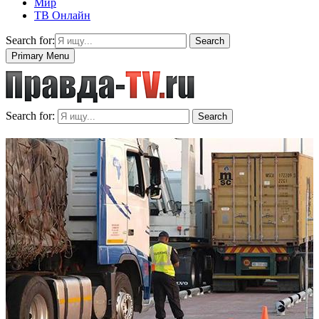
Мир
ТВ Онлайн
Search for:
Search
Primary Menu
Search for:
Search