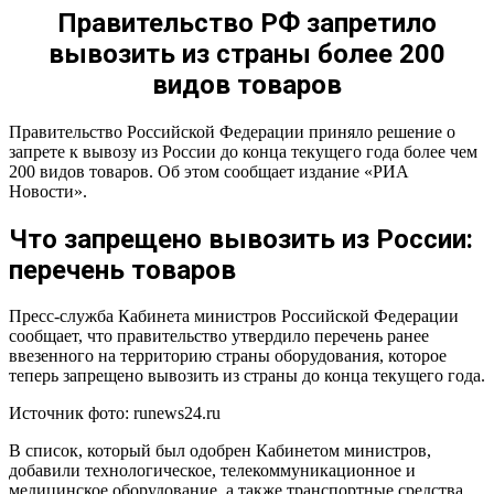
Правительство РФ запретило
вывозить из страны более 200
видов товаров
Правительство Российской Федерации приняло решение о
запрете к вывозу из России до конца текущего года более чем
200 видов товаров. Об этом сообщает издание «РИА
Новости».
Что запрещено вывозить из России:
перечень товаров
Пресс-служба Кабинета министров Российской Федерации
сообщает, что правительство утвердило перечень ранее
ввезенного на территорию страны оборудования, которое
теперь запрещено вывозить из страны до конца текущего года.
Источник фото: runews24.ru
В список, который был одобрен Кабинетом министров,
добавили технологическое, телекоммуникационное и
медицинское оборудование, а также транспортные средства,