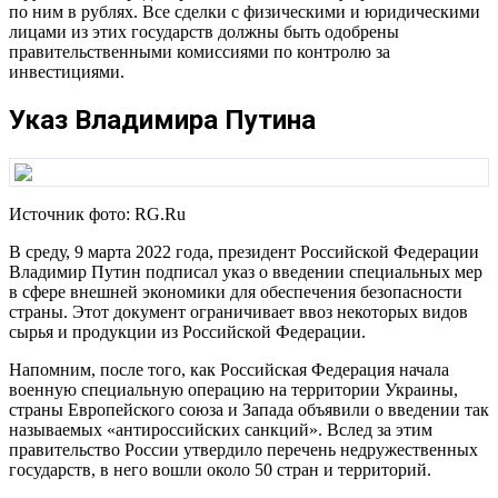
по ним в рублях. Все сделки с физическими и юридическими
лицами из этих государств должны быть одобрены
правительственными комиссиями по контролю за
инвестициями.
Указ Владимира Путина
Источник фото: RG.Ru
В среду, 9 марта 2022 года, президент Российской Федерации
Владимир Путин подписал указ о введении специальных мер
в сфере внешней экономики для обеспечения безопасности
страны. Этот документ ограничивает ввоз некоторых видов
сырья и продукции из Российской Федерации.
Напомним, после того, как Российская Федерация начала
военную специальную операцию на территории Украины,
страны Европейского союза и Запада объявили о введении так
называемых «антироссийских санкций». Вслед за этим
правительство России утвердило перечень недружественных
государств, в него вошли около 50 стран и территорий.