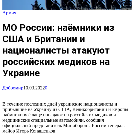
Армия
МО России: наёмники из
США и Британии и
националисты атакуют
российских медиков на
Украине
Добромир
10.03.2022
0
В течение последних дней украинские националисты и
прибывшие на Украину из США, Великобритании и Европы
наёмники всё чаще нападают на российских медиков и
медицинские специальные автомобили, сообщил
официальный представитель Минобороны России генерал-
майор Игорь Конашенков.