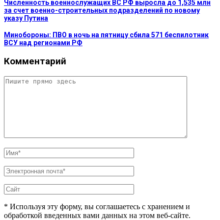
Численность военнослужащих ВС РФ выросла до 1,535 млн
за счет военно-строительных подразделений по новому
указу Путина
Минобороны: ПВО в ночь на пятницу сбила 571 беспилотник
ВСУ над регионами РФ
Комментарий
* Используя эту форму, вы соглашаетесь с хранением и
обработкой введенных вами данных на этом веб-сайте.