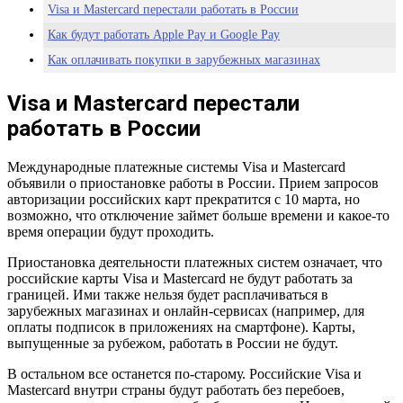
Visa и Mastercard перестали работать в России
Как будут работать Apple Pay и Google Pay
Как оплачивать покупки в зарубежных магазинах
Visa и Mastercard перестали
работать в России
Международные платежные системы Visa и Mastercard
объявили о приостановке работы в России. Прием запросов
авторизации российских карт прекратится с 10 марта, но
возможно, что отключение займет больше времени и какое-то
время операции будут проходить.
Приостановка деятельности платежных систем означает, что
российские карты Visa и Mastercard не будут работать за
границей. Ими также нельзя будет расплачиваться в
зарубежных магазинах и онлайн-сервисах (например, для
оплаты подписок в приложениях на смартфоне). Карты,
выпущенные за рубежом, работать в России не будут.
В остальном все останется по-старому. Российские Visa и
Mastercard внутри страны будут работать без перебоев,