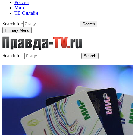
Россия
Мир
ТВ Онлайн
Search for:
Search
Primary Menu
Search for:
Search