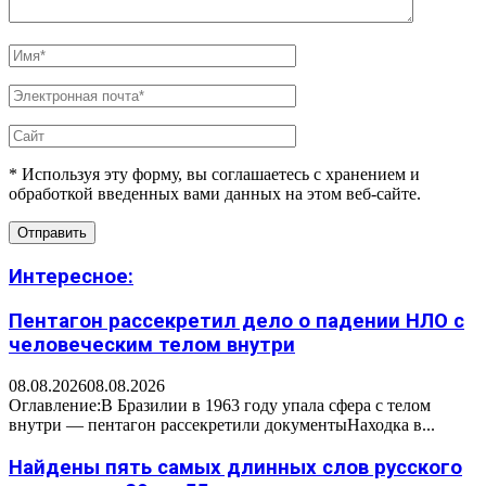
* Используя эту форму, вы соглашаетесь с хранением и
обработкой введенных вами данных на этом веб-сайте.
Интересное:
Пентагон рассекретил дело о падении НЛО с
человеческим телом внутри
08.08.2026
08.08.2026
Оглавление:В Бразилии в 1963 году упала сфера с телом
внутри — пентагон рассекретили документыНаходка в...
Найдены пять самых длинных слов русского