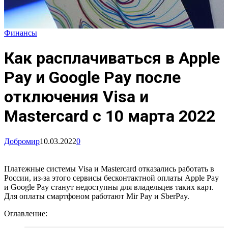
Финансы
Как расплачиваться в Apple
Pay и Google Pay после
отключения Visa и
Mastercard с 10 марта 2022
Добромир
10.03.2022
0
Платежные системы Visa и Mastercard отказались работать в
России, из-за этого сервисы бесконтактной оплаты Apple Pay
и Google Pay станут недоступны для владельцев таких карт.
Для оплаты смартфоном работают Mir Pay и SberPay.
Оглавление: