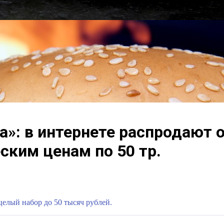
»: в интернете распродают о
ским ценам по 50 тр.
 целый набор до 50 тысяч рублей.