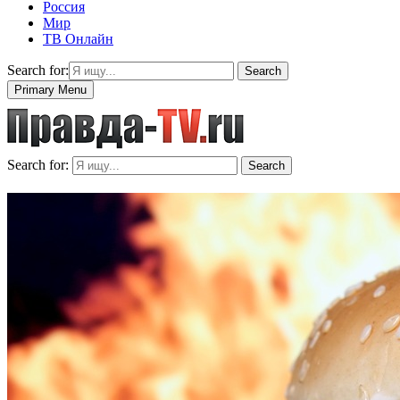
Россия
Мир
ТВ Онлайн
Search for:
Search
Primary Menu
Search for:
Search