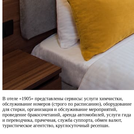
В отеле «1905» представлены сервисы: услуги химчистки,
обслуживание номеров (строго по расписанию), оборудование
для стирки, организация и обслуживание мероприятий,
проведение бракосочетаний, аренда автомобилей, услуги гида
и переводчика, прачечная, служба суппорта, обмен валют,
туристическое агентство, круглосуточный ресепшн.