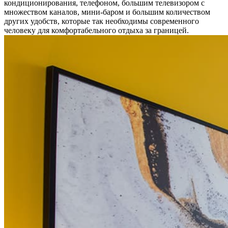
кондиционирования, телефоном, большим телевизором с
множеством каналов, мини-баром и большим количеством
других удобств, которые так необходимы современного
человеку для комфортабельного отдыха за границей.