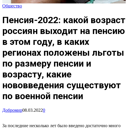
Общество
Пенсия-2022: какой возраст
россиян выходит на пенсию
в этом году, в каких
регионах положены льготы
по размеру пенсии и
возрасту, какие
нововведения существуют
по военной пенсии
Добромир
08.03.2022
0
За последние несколько лет было введено достаточно много