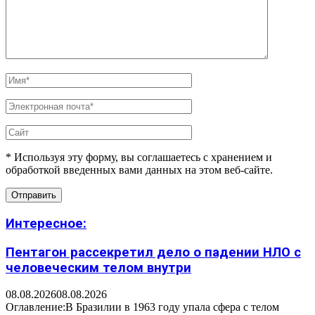
* Используя эту форму, вы соглашаетесь с хранением и
обработкой введенных вами данных на этом веб-сайте.
Интересное:
Пентагон рассекретил дело о падении НЛО с
человеческим телом внутри
08.08.2026
08.08.2026
Оглавление:В Бразилии в 1963 году упала сфера с телом