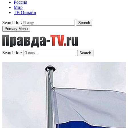
Россия
Мир
ТВ Онлайн
Search for:
Search
Primary Menu
Search for:
Search