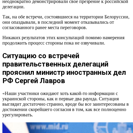
неоднократно демонстрировали свое презрение к российской
делегации.
Так, на обе встречи, состоявшиеся на территории Белоруссии,
они опаздывали, в последний момент отказывались от
согласованного ранее места переговоров.
Никаких результатов этих консультаций помимо намерения
продолжить процесс стороны пока не озвучивали.
Ситуацию со встречей
правительственных делегаций
прояснил министр иностранных дел
РФ Сергей Лавров
«Наши участники ожидают хоть какой-то информации с
украинской стороны, как и первые два раунда. Ситуация
выглядит достаточно странно, вроде бы все заинтересованы в
достижении скорейшего согласия в том, как все полноценно
урегулировать.