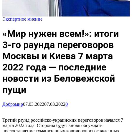
Экспертное мнение
«Мир нужен всем!»: итоги
3-го раунда переговоров
Москвы и Киева 7 марта
2022 года — последние
новости из Беловежской
пущи
Добромир
07.03.2022
07.03.2022
0
Третий раунд российско-украинских переговоров начался 7
марта 2022 года. Стороны будут вновь обсуждать
предоставление гуманитарных коридоров из осажденных