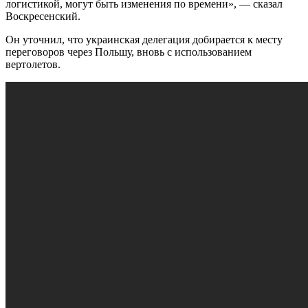
логистикой, могут быть изменения по времени», — сказал
Воскресенский.
Он уточнил, что украинская делегация добирается к месту
переговоров через Польшу, вновь с использованием
вертолетов.