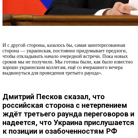
И с другой стороны, казалось бы, самая заинтересованная
сторона — украинская, постоянно придумывает предлоги,
чтобы откладывать начало очередной встречи. Пока новых
сроков мы не получили. Мы готовы были, как было известно
хорошо украинским коллегам, ещё со вчерашнего вечера
выдвинуться для проведения третьего раунда».
Дмитрий Песков сказал, что
российская сторона с нетерпением
ждёт третьего раунда переговоров и
надеется, что Украина прислушается
к позиции и озабоченностям РФ