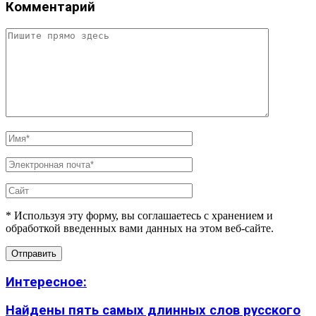
Комментарий
* Используя эту форму, вы соглашаетесь с хранением и
обработкой введенных вами данных на этом веб-сайте.
Интересное:
Найдены пять самых длинных слов русского