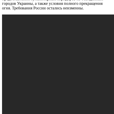
городов Украины, а также условия полного прекращения
огня. Требования России остались неизменны.