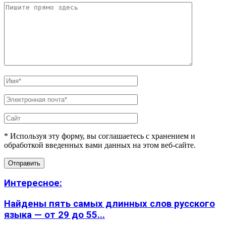
* Используя эту форму, вы соглашаетесь с хранением и
обработкой введенных вами данных на этом веб-сайте.
Интересное:
Найдены пять самых длинных слов русского
языка — от 29 до 55...