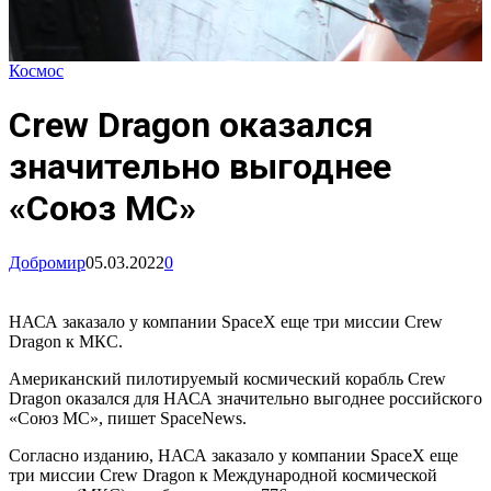
Космос
Crew Dragon оказался
значительно выгоднее
«Союз МС»
Добромир
05.03.2022
0
НАСА заказало у компании SpaceX еще три миссии Crew
Dragon к МКС.
Американский пилотируемый космический корабль Crew
Dragon оказался для НАСА значительно выгоднее российского
«Союз МС», пишет SpaceNews.
Согласно изданию, НАСА заказало у компании SpaceX еще
три миссии Crew Dragon к Международной космической