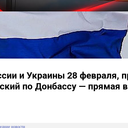
сии и Украины 28 февраля, п
ский по Донбассу — прямая 
едние новости