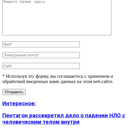
* Используя эту форму, вы соглашаетесь с хранением и
обработкой введенных вами данных на этом веб-сайте.
Интересное:
Пентагон рассекретил дело о падении НЛО с
человеческим телом внутри