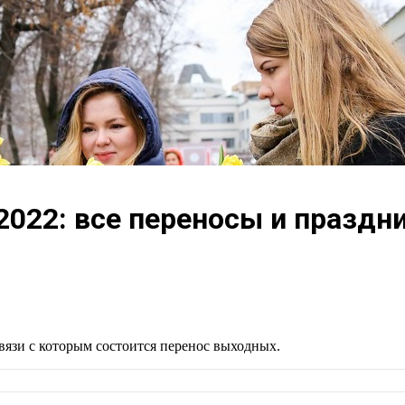
2022: все переносы и праздни
вязи с которым состоится перенос выходных.