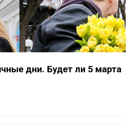
чные дни. Будет ли 5 марта