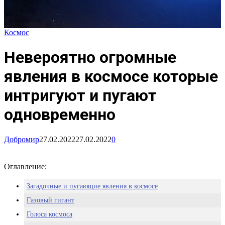
Космос
Невероятно огромные
явления в космосе которые
интригуют и пугают
одновременно
Добромир
27.02.2022
27.02.2022
0
Оглавление:
Загадочные и пугающие явления в космосе
Газовый гигант
Голоса космоса