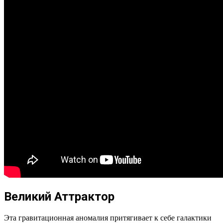
Великий Аттрактор
Эта гравитационная аномалия притягивает к себе галактики