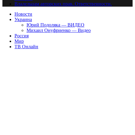
Владельцам авторских прав. Ответственности.
Новости
Украина
Юрий Подоляка — ВИДЕО
Михаил Онуфриенко — Видео
Россия
Мир
ТВ Онлайн