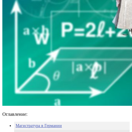
Оглавление:
Магистратура в Германии