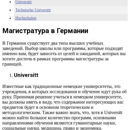
Universitt
Technische Universitt
Hochschulen
Магистратура в Германии
В Германии существует два типа высших учебных
заведений. Выбор школы или программы, которые подходят
именно вам, будет зависеть от целей и ожиданий, которых вы
хотите достичь в рамках программы магистратуры за
границей.
Universitt
Известные как традиционные немецкие университеты, это
учреждения, в которых исследования и обучение идут рука об
руку. Принимая решение учиться в немецком университете,
вы должны иметь в виду, что содержание интересующих вас
предметов будет в основном теоретическим и
методологическим. Также важно знать, что, хотя в Universitt
можно найти большое количество программ, основными
направлениями обучения являются гуманитарные науки,
социальные науки, медицина, право и экономика.