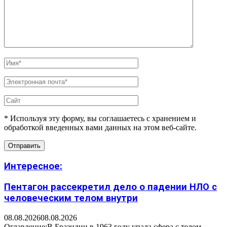
* Используя эту форму, вы соглашаетесь с хранением и
обработкой введенных вами данных на этом веб-сайте.
Интересное:
Пентагон рассекретил дело о падении НЛО с
человеческим телом внутри
08.08.2026
08.08.2026
Оглавление:В Бразилии в 1963 году упала сфера с телом