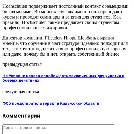
Hochschulen поддерживает постоянный контакт с немецкими
бизнесменами. Во многих случаях именно они преподают
курсы и проводят семинары и занятия для студентов. Как
правило, Hochschulen также предлагает своим студентам
профессиональные стажировки.
Директор компании FLeaders Игорь Щербань выразил
мнение, что обучение в магистратуре идеально подходит для
тех, кто хочет продолжить свою профессиональную карьеру
или даже, почему бы и нет, открыть собственный бизнес.
предыдущая статья
На Украине начали освобождать заключенных для участия в
боевых действиях
следующая статья
ФСБ предотвратила теракт в Калужской области
Комментарий