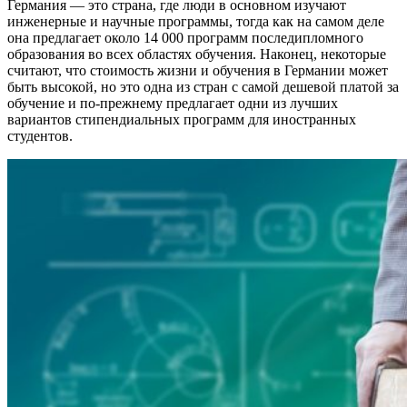
Германия — это страна, где люди в основном изучают
инженерные и научные программы, тогда как на самом деле
она предлагает около 14 000 программ последипломного
образования во всех областях обучения. Наконец, некоторые
считают, что стоимость жизни и обучения в Германии может
быть высокой, но это одна из стран с самой дешевой платой за
обучение и по-прежнему предлагает одни из лучших
вариантов стипендиальных программ для иностранных
студентов.