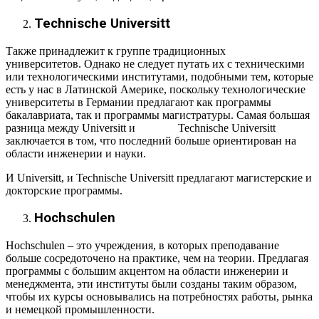
Technische Universitt
Также принадлежит к группе традиционных
университетов. Однако не следует путать их с техническими
или технологическими институтами, подобными тем, которые
есть у нас в Латинской Америке, поскольку технологические
университеты в Германии предлагают как программы
бакалавриата, так и программы магистратуры. Самая большая
разница между Universitt и Technische Universitt
заключается в том, что последний больше ориентирован на
области инженерии и науки.
И Universitt, и Technische Universitt предлагают магистерские и
докторские программы.
Hochschulen
Hochschulen – это учреждения, в которых преподавание
больше сосредоточено на практике, чем на теории. Предлагая
программы с большим акцентом на области инженерии и
менеджмента, эти институты были созданы таким образом,
чтобы их курсы основывались на потребностях работы, рынка
и немецкой промышленности.