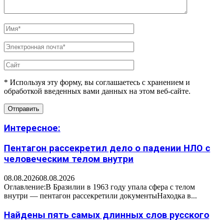
* Используя эту форму, вы соглашаетесь с хранением и
обработкой введенных вами данных на этом веб-сайте.
Интересное:
Пентагон рассекретил дело о падении НЛО с
человеческим телом внутри
08.08.2026
08.08.2026
Оглавление:В Бразилии в 1963 году упала сфера с телом
внутри — пентагон рассекретили документыНаходка в...
Найдены пять самых длинных слов русского