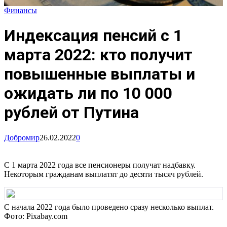
Финансы
Индексация пенсий с 1
марта 2022: кто получит
повышенные выплаты и
ожидать ли по 10 000
рублей от Путина
Добромир
26.02.2022
0
С 1 марта 2022 года все пенсионеры получат надбавку.
Некоторым гражданам выплатят до десяти тысяч рублей.
С начала 2022 года было проведено сразу несколько выплат.
Фото: Pixabay.com