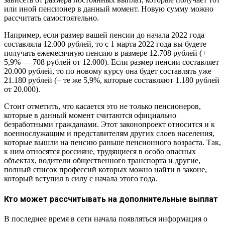
или иной пенсионер в данный момент. Новую сумму можно
рассчитать самостоятельно.
Например, если размер вашей пенсии до начала 2022 года
составляла 12.000 рублей, то с 1 марта 2022 года вы будете
получать ежемесячную пенсию в размере 12.708 рублей (+
5,9% — 708 рублей от 12.000). Если размер пенсии составляет
20.000 рублей, то по новому курсу она будет составлять уже
21.180 рублей (+ те же 5,9%, которые составляют 1.180 рублей
от 20.000).
Стоит отметить, что касается это не только пенсионеров,
которые в данный момент считаются официально
безработными гражданами. Этот законопроект относится и к
военнослужащим и представителям других слоев населения,
которые вышли на пенсию раньше пенсионного возраста. Так,
к ним относятся россияне, трудящиеся в особо опасных
объектах, водители общественного транспорта и другие,
полный список профессий которых можно найти в законе,
который вступил в силу с начала этого года.
Кто может рассчитывать на дополнительные выплат
В последнее время в сети начала появляться информация о