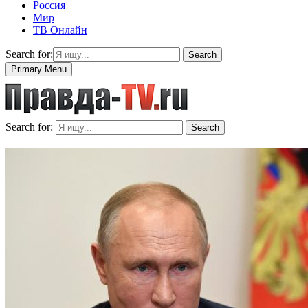
Россия
Мир
ТВ Онлайн
Search for:
Search
Primary Menu
Search for:
Search