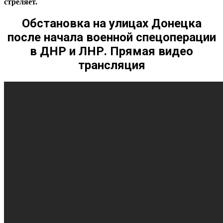
стреляет.
Обстановка на улицах Донецка
после начала военной спецоперации
в ДНР и ЛНР. Прямая видео
трансляция