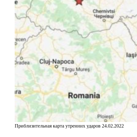
Приблизительная карта утренних ударов 24.02.2022