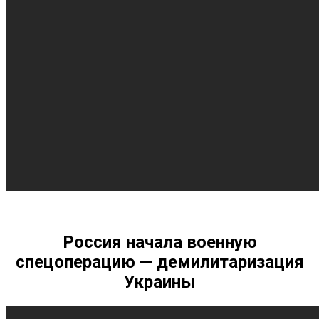
Россия начала военную
спецоперацию — демилитаризация
Украины