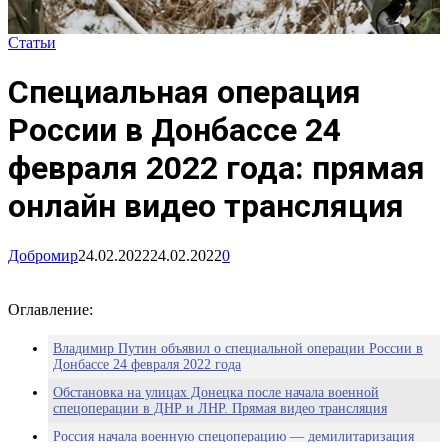
Статьи
Специальная операция
России в Донбассе 24
февраля 2022 года: прямая
онлайн видео трансляция
Добромир
24.02.2022
24.02.2022
0
Оглавление:
Владимир Путин объявил о специальной операции России в
Донбассе 24 февраля 2022 года
Обстановка на улицах Донецка после начала военной
спецоперации в ДНР и ЛНР. Прямая видео трансляция
Россия начала военную спецоперацию — демилитаризация