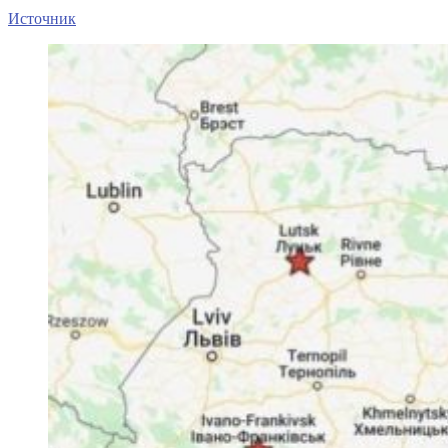
Источник