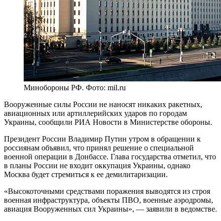
Минобороны РФ. Фото: mil.ru
Вооруженные силы России не наносят никаких ракетных,
авиационных или артиллерийских ударов по городам
Украины, сообщили РИА Новости в Министерстве обороны.
Президент России Владимир Путин утром в обращении к
россиянам объявил, что принял решение о специальной
военной операции в Донбассе. Глава государства отметил, что
в планы России не входит оккупация Украины, однако
Москва будет стремиться к ее демилитаризации.
«Высокоточными средствами поражения выводятся из строя
военная инфраструктура, объекты ПВО, военные аэродромы,
авиация Вооруженных сил Украины», — заявили в ведомстве.