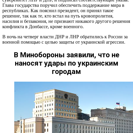
Глава государства поручил обеспечить поддержание мира в
республиках. Как пояснил президент, он принял такое
решение, так как те, кто встал на путь кровопролития,
насилия и беззакония, не признают никакого другого решения
конфликта в Донбассе, кроме военного.
В ночь на четверг власти ДНР и ЛНР обратились к России за
военной помощью с целью защиты от украинской агрессии.
В Минобороны заявили, что не
наносят удары по украинским
городам