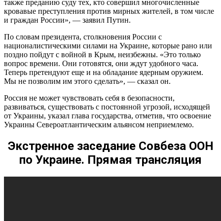
также преданию суду тех, кто совершил многочисленные
кровавые преступления против мирных жителей, в том числе
и граждан России», — заявил Путин.
По словам президента, столкновения России с
националистическими силами на Украине, которые рано или
поздно пойдут с войной в Крым, неизбежны. «Это только
вопрос времени. Они готовятся, они ждут удобного часа.
Теперь претендуют еще и на обладание ядерным оружием.
Мы не позволим им этого сделать», — сказал он.
Россия не может чувствовать себя в безопасности,
развиваться, существовать с постоянной угрозой, исходящей
от Украины, указал глава государства, отметив, что освоение
Украины Североатлантическим альянсом неприемлемо.
Экстренное заседание Совбеза ООН
по Украине. Прямая трансляция