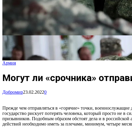
Армия
Могут ли «срочника» отправ
Добромир
23.02.2022
0
Прежде чем отправляться в «горячие» точки, военнослужащие 
государство рискует потерять человека, который просто не в 
призывников. Подобным образом обстоят дела и в российской 
действий необходимо иметь за плечами, минимум, четыре меся