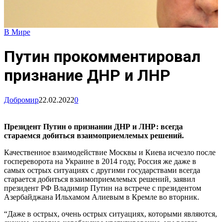
В Мире
Путин прокомментировал
признание ДНР и ЛНР
Добромир
22.02.2022
0
Президент Путин о признании ДНР и ЛНР: всегда
стараемся добиться взаимоприемлемых решений.
Качественное взаимодействие Москвы и Киева исчезло после
госпереворота на Украине в 2014 году, Россия же даже в
самых острых ситуациях с другими государствами всегда
старается добиться взаимоприемлемых решений, заявил
президент РФ Владимир Путин на встрече с президентом
Азербайджана Ильхамом Алиевым в Кремле во вторник.
“Даже в острых, очень острых ситуациях, которыми являются,