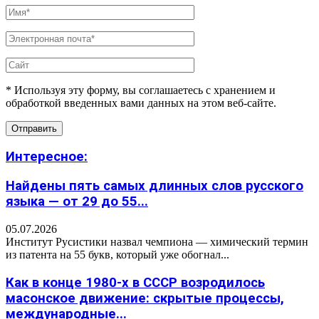
* Используя эту форму, вы соглашаетесь с хранением и
обработкой введенных вами данных на этом веб-сайте.
Интересное:
Найдены пять самых длинных слов русского
языка — от 29 до 55...
05.07.2026
Институт Русистики назвал чемпиона — химический термин
из патента на 55 букв, который уже обогнал...
Как в конце 1980-х в СССР возродилось
масонское движение: скрытые процессы,
международные...