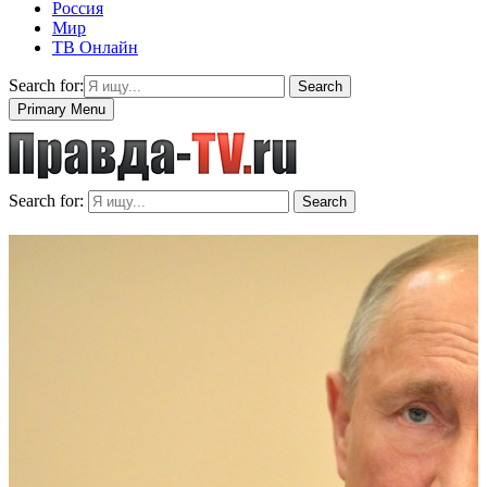
Россия
Мир
ТВ Онлайн
Search for:
Search
Primary Menu
Search for:
Search