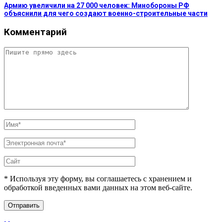
Армию увеличили на 27 000 человек: Минобороны РФ
объяснили для чего создают военно-строительные части
Комментарий
* Используя эту форму, вы соглашаетесь с хранением и
обработкой введенных вами данных на этом веб-сайте.