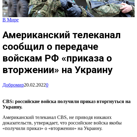
В Мире
Американский телеканал
сообщил о передаче
войскам РФ «приказа о
вторжении» на Украину
Добромир
20.02.2022
0
CBS: российские войска получили приказ вторгнуться на
Украину.
Американский телеканал CBS, не приводя никаких
доказательств, утверждает, что российские войска якобы
«получили приказ» о «вторжении» на Украину.