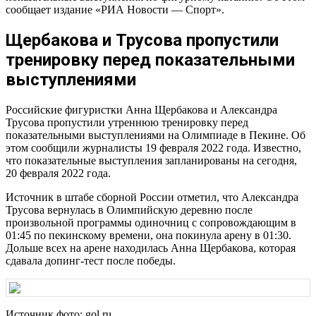
сообщает издание «РИА Новости — Спорт».
Щербакова и Трусова пропустили
тренировку перед показательными
выступлениями
Российские фигуристки Анна Щербакова и Александра
Трусова пропустили утреннюю тренировку перед
показательными выступлениями на Олимпиаде в Пекине. Об
этом сообщили журналисты 19 февраля 2022 года. Известно,
что показательные выступления запланированы на сегодня,
20 февраля 2022 года.
Источник в штабе сборной России отметил, что Александра
Трусова вернулась в Олимпийскую деревню после
произвольной программы одиночниц с сопровождающим в
01:45 по пекинскому времени, она покинула арену в 01:30.
Дольше всех на арене находилась Анна Щербакова, которая
сдавала допинг-тест после победы.
Источник фото: gol.ru