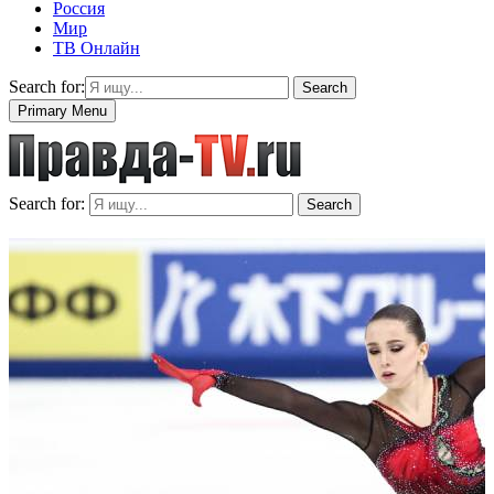
Россия
Мир
ТВ Онлайн
Search for:
Search
Primary Menu
Search for:
Search