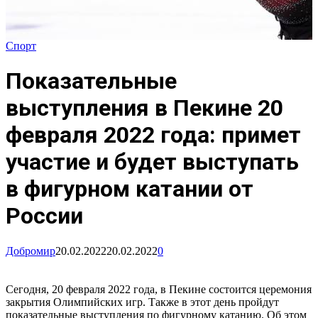
Спорт
Показательные
выступления в Пекине 20
февраля 2022 года: примет
участие и будет выступать
в фигурном катании от
России
Добромир
20.02.2022
20.02.2022
0
Сегодня, 20 февраля 2022 года, в Пекине состоится церемония
закрытия Олимпийских игр. Также в этот день пройдут
показательные выступления по фигурному катанию. Об этом