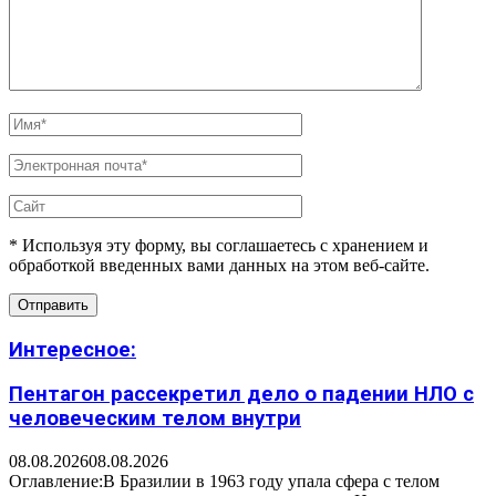
* Используя эту форму, вы соглашаетесь с хранением и
обработкой введенных вами данных на этом веб-сайте.
Интересное:
Пентагон рассекретил дело о падении НЛО с
человеческим телом внутри
08.08.2026
08.08.2026
Оглавление:В Бразилии в 1963 году упала сфера с телом