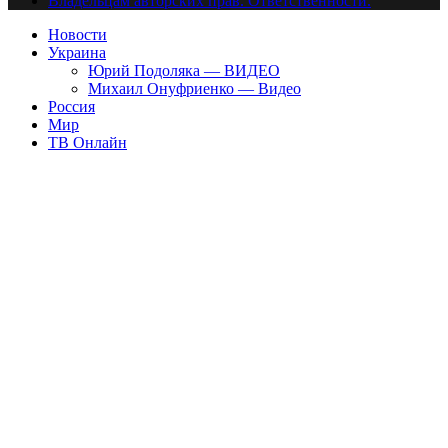
Владельцам авторских прав. Ответственности.
Новости
Украина
Юрий Подоляка — ВИДЕО
Михаил Онуфриенко — Видео
Россия
Мир
ТВ Онлайн