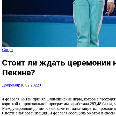
Спорт
Стоит ли ждать церемонии 
Пекине?
Добромир
18.02.2022
0
4 февраля Китай принял Олимпийские игры, которые проходят
короткой и произвольной программы заработала 283,48 балла,
Международный допинговый комитет даже запретил проводить 
Спортивная организация 14 февраля сообщила об этом в своем 