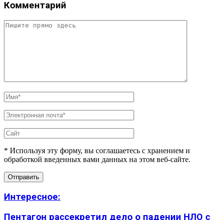
Комментарий
* Используя эту форму, вы соглашаетесь с хранением и
обработкой введенных вами данных на этом веб-сайте.
Интересное:
Пентагон рассекретил дело о падении НЛО с