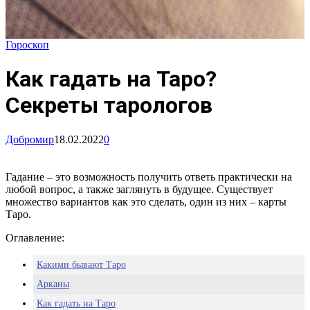
Гороскоп
Как гадать на Таро?
Секреты тарологов
Добромир
18.02.2022
0
Гадание – это возможность получить ответь практически на
любой вопрос, а также заглянуть в будущее. Существует
множество вариантов как это сделать, один из них – карты
Таро.
Оглавление:
Какими бывают Таро
Арканы
Как гадать на Таро