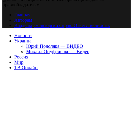
правообладателям.
Главная
Авторам
Владельцам авторских прав. Ответственности.
Новости
Украина
Юрий Подоляка — ВИДЕО
Михаил Онуфриенко — Видео
Россия
Мир
ТВ Онлайн