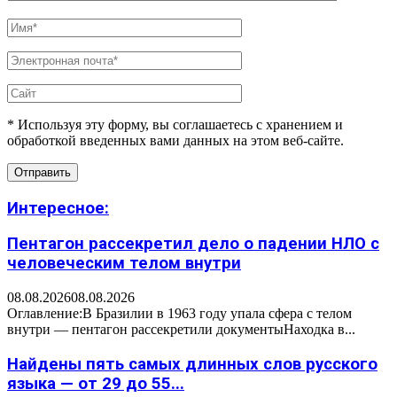
* Используя эту форму, вы соглашаетесь с хранением и
обработкой введенных вами данных на этом веб-сайте.
Интересное:
Пентагон рассекретил дело о падении НЛО с
человеческим телом внутри
08.08.2026
08.08.2026
Оглавление:В Бразилии в 1963 году упала сфера с телом
внутри — пентагон рассекретили документыНаходка в...
Найдены пять самых длинных слов русского
языка — от 29 до 55...