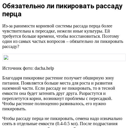
Обязательно ли пикировать рассаду
перца
Из-за ранимости корневой системы рассада перца более
чувствительна к пересадке, нежели иные культуры. Ей
требуется больше времени, чтобы восстановиться. Поэтому
один из самых частых вопросов – обязательно ли пикировать
рассаду?
Источник фото: dacha.help
Благодаря пикировке растение получает обширную зону
питания. Появляется больше места для роста и развития
наземной части. Если рассаду не пикировать, то в тесной
емкости она будет затенять друг друга. Разрастутся и
переплетутся корни, возникнут проблемы с пересадкой.
Чтобы растение полноценно развивалось, его нужно
пикировать.
Чтобы рассаду перца не пикировать, семена надо изначально
сеять в отдельные емкости (0.4-0.5 мл). После подрастания