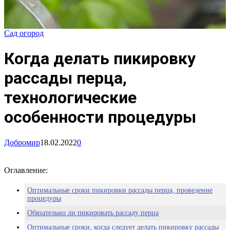
Сад огород
Когда делать пикировку
рассады перца,
технологические
особенности процедуры
Добромир
18.02.2022
0
Оглавление:
Оптимальные сроки пикировки рассады перца, проведение
процедуры
Обязательно ли пикировать рассаду перца
Оптимальные сроки, когда следует делать пикировку рассады