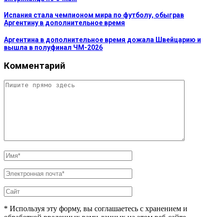
Испания стала чемпионом мира по футболу, обыграв
Аргентину в дополнительное время
Аргентина в дополнительное время дожала Швейцарию и
вышла в полуфинал ЧМ-2026
Комментарий
* Используя эту форму, вы соглашаетесь с хранением и