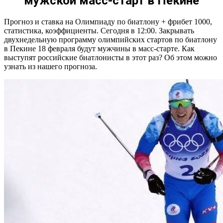
мужской масс-старт в Пекине
Прогноз и ставка на Олимпиаду по биатлону + фрибет 1000,
статистика, коэффициенты. Сегодня в 12:00. Закрывать
двухнедельную программу олимпийских стартов по биатлону
в Пекине 18 февраля будут мужчины в масс-старте. Как
выступят российские биатлонисты в этот раз? Об этом можно
узнать из нашего прогноза.