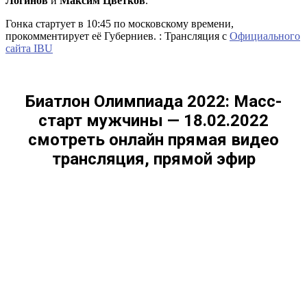
Логинов
и
Максим Цветков
.
Гонка стартует в 10:45 по московскому времени,
прокомментирует её Губерниев. : Трансляция с
Официального
сайта IBU
Биатлон Олимпиада 2022: Масс-
старт мужчины — 18.02.2022
смотреть онлайн прямая видео
трансляция, прямой эфир