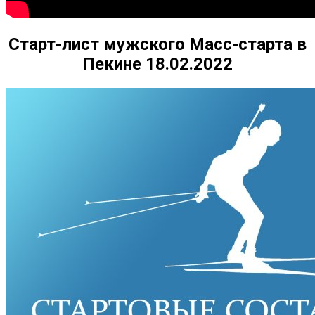
Старт-лист мужского Масс-старта в
Пекине 18.02.2022