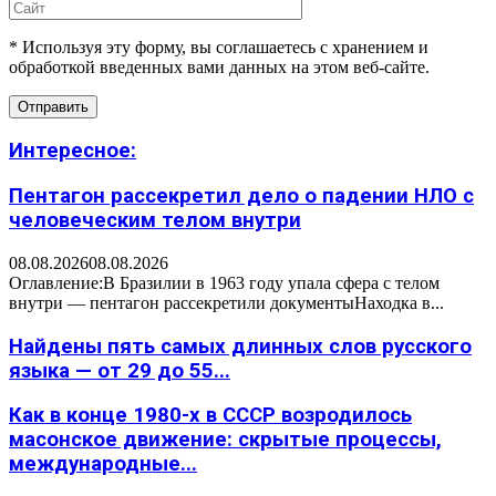
* Используя эту форму, вы соглашаетесь с хранением и
обработкой введенных вами данных на этом веб-сайте.
Интересное:
Пентагон рассекретил дело о падении НЛО с
человеческим телом внутри
08.08.2026
08.08.2026
Оглавление:В Бразилии в 1963 году упала сфера с телом
внутри — пентагон рассекретили документыНаходка в...
Найдены пять самых длинных слов русского
языка — от 29 до 55...
Как в конце 1980-х в СССР возродилось
масонское движение: скрытые процессы,
международные...