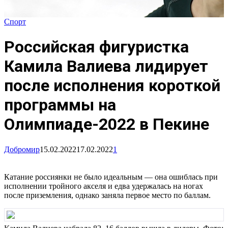
Спорт
Российская фигуристка
Камила Валиева лидирует
после исполнения короткой
программы на
Олимпиаде-2022 в Пекине
Добромир
15.02.2022
17.02.2022
1
Катание россиянки не было идеальным — она ошиблась при
исполнении тройного акселя и едва удержалась на ногах
после приземления, однако заняла первое место по баллам.