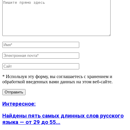
* Используя эту форму, вы соглашаетесь с хранением и
обработкой введенных вами данных на этом веб-сайте.
Интересное:
Найдены пять самых длинных слов русского
языка — от 29 до 55...