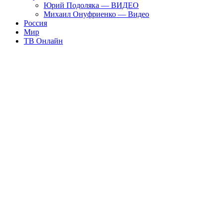
Юрий Подоляка — ВИДЕО
Михаил Онуфриенко — Видео
Россия
Мир
ТВ Онлайн