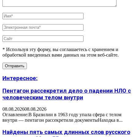
* Используя эту форму, вы соглашаетесь с хранением и
обработкой введенных вами данных на этом веб-сайте.
Интересное:
Пентагон рассекретил дело о падении НЛО с
человеческим телом внутри
08.08.2026
08.08.2026
Оглавление:В Бразилии в 1963 году упала сфера с телом
внутри — пентагон рассекретили документыНаходка в...
Найдены пять самых длинных слов русского