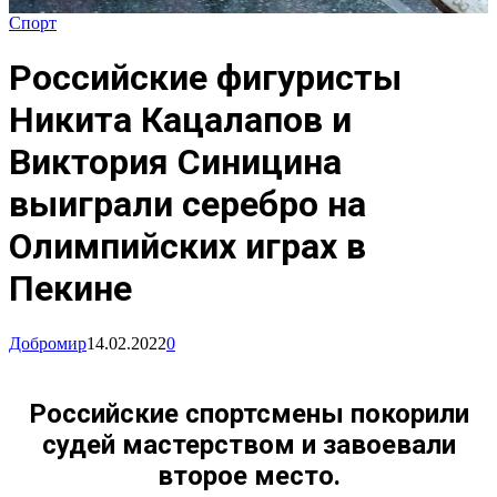
Спорт
Российские фигуристы
Никита Кацалапов и
Виктория Синицина
выиграли серебро на
Олимпийских играх в
Пекине
Добромир
14.02.2022
0
Российские спортсмены покорили
судей мастерством и завоевали
второе место.