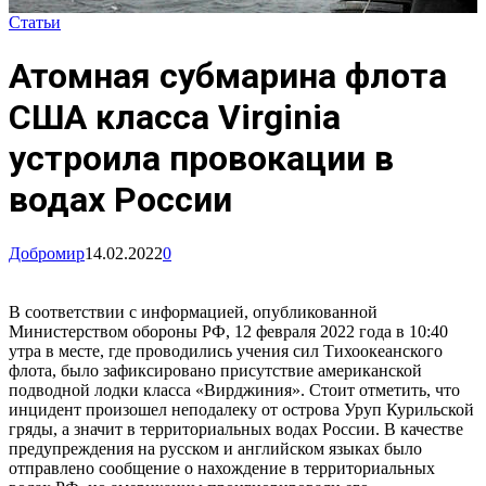
Статьи
Атомная субмарина флота
США класса Virginia
устроила провокации в
водах России
Добромир
14.02.2022
0
В соответствии с информацией, опубликованной
Министерством обороны РФ, 12 февраля 2022 года в 10:40
утра в месте, где проводились учения сил Тихоокеанского
флота, было зафиксировано присутствие американской
подводной лодки класса «Вирджиния». Стоит отметить, что
инцидент произошел неподалеку от острова Уруп Курильской
гряды, а значит в территориальных водах России. В качестве
предупреждения на русском и английском языках было
отправлено сообщение о нахождение в территориальных