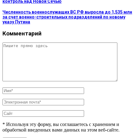
контроль над Новой Сечью
Численность военнослужащих ВС РФ выросла до 1,535 млн
за счет военно-строительных подразделений по новому
указу Путина
Комментарий
* Используя эту форму, вы соглашаетесь с хранением и
обработкой введенных вами данных на этом веб-сайте.