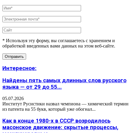
* Используя эту форму, вы соглашаетесь с хранением и
обработкой введенных вами данных на этом веб-сайте.
Интересное:
Найдены пять самых длинных слов русского
языка — от 29 до 55...
05.07.2026
Институт Русистики назвал чемпиона — химический термин
из патента на 55 букв, который уже обогнал...
Как в конце 1980-х в СССР возродилось
масонское движение: скрытые процессы,